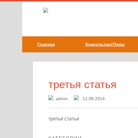
Главная
КонсультантПлюс
третья статья
admin
12.08.2014
третья статья