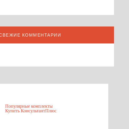
СВЕЖИЕ КОММЕНТАРИИ
Популярные комплекты
Купить КонсультантПлюс