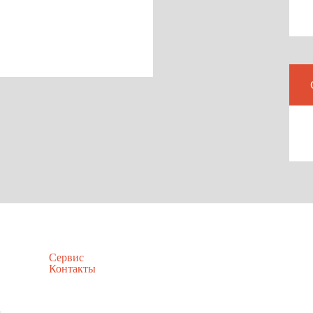
Сервис
Контакты