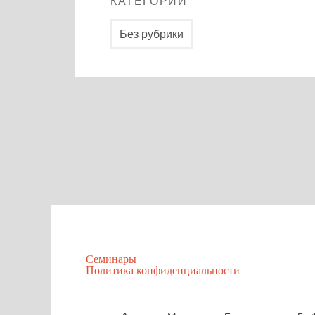
КАТЕГОРИИ
Без рубрики
Семинары
Политика конфиденциальности